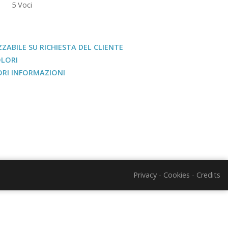
5 Voci
ZABILE SU RICHIESTA DEL CLIENTE
OLORI
RI INFORMAZIONI
Privacy
-
Cookies
-
Credits