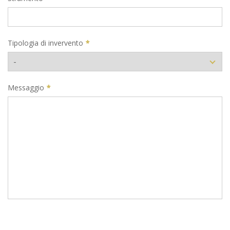
Tipologia di invervento
*
Messaggio
*