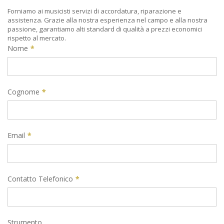
Forniamo ai musicisti servizi di accordatura, riparazione e
assistenza. Grazie alla nostra esperienza nel campo e alla nostra
passione, garantiamo alti standard di qualità a prezzi economici
rispetto al mercato.
Nome
*
Cognome
*
Email
*
Contatto Telefonico
*
Strumento