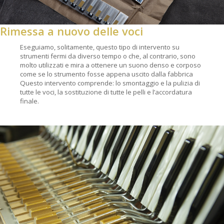
Rimessa a nuovo delle voci
Eseguiamo, solitamente, questo tipo di intervento su
strumenti fermi da diverso tempo o che, al contrario, sono
molto utilizzati e mira a ottenere un suono denso e corposo
come se lo strumento fosse appena uscito dalla fabbrica
Questo intervento comprende: lo smontaggio e la pulizia di
tutte le voci, la sostituzione di tutte le pelli e l’accordatura
finale.