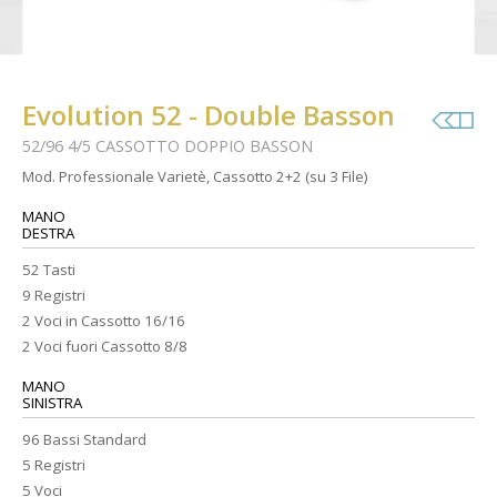
Evolution 52 - Double Basson
52/96 4/5 CASSOTTO DOPPIO BASSON
Mod. Professionale Varietè, Cassotto 2+2 (su 3 File)
MANO
DESTRA
52 Tasti
9 Registri
2 Voci in Cassotto 16/16
2 Voci fuori Cassotto 8/8
MANO
SINISTRA
96 Bassi Standard
5 Registri
5 Voci